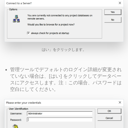
はい」をクリックします。
管理ツールでデフォルトのログイン詳細が変更され
ていない場合は、[はい] をクリックしてデータベー
スにアクセスします。注：この場合、パスワードは
空白にしてください。