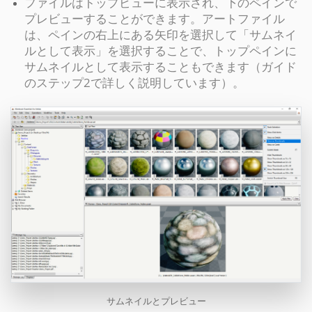
ファイルはトップビューに表示され、下のペインで
プレビューすることができます。アートファイル
は、ペインの右上にある矢印を選択して「サムネイ
ルとして表示」を選択することで、トップペインに
サムネイルとして表示することもできます（ガイド
のステップ2で詳しく説明しています）。
サムネイルとプレビュー