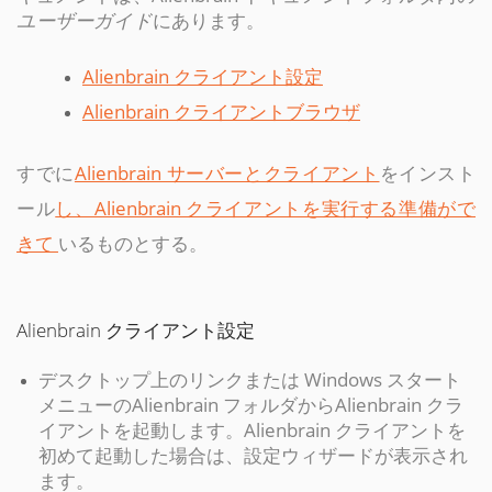
ユーザーガイド
にあります。
Alienbrain クライアント設定
Alienbrain クライアントブラウザ
すでに
Alienbrain サーバーとクライアント
をインスト
ール
し、Alienbrain クライアントを実行する準備がで
きて
いるものとする。
Alienbrain クライアント設定
デスクトップ上のリンクまたは Windows スタート
メニューのAlienbrain フォルダからAlienbrain クラ
イアントを起動します。Alienbrain クライアントを
初めて起動した場合は、設定ウィザードが表示され
ます。