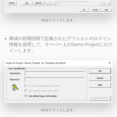
OKをクリックします。
構成の初期段階で定義されたデフォルトのログイン
情報を使用して、サーバー上のDemo Projectにログ
インします。
OKをクリックします。