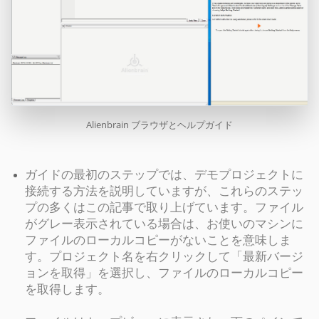
Alienbrain ブラウザとヘルプガイド
ガイドの最初のステップでは、デモプロジェクトに
接続する方法を説明していますが、これらのステッ
プの多くはこの記事で取り上げています。ファイル
がグレー表示されている場合は、お使いのマシンに
ファイルのローカルコピーがないことを意味しま
す。プロジェクト名を右クリックして「最新バージ
ョンを取得」を選択し、ファイルのローカルコピー
を取得します。