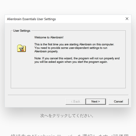
次へをクリックしてください。