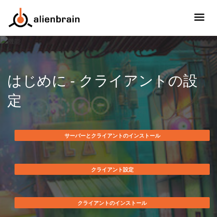
はじめに - クライアントの設
定
サーバーとクライアントのインストール
クライアント設定
クライアントのインストール