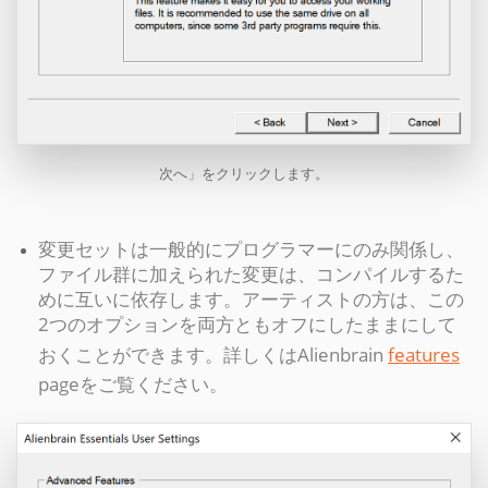
次へ」をクリックします。
変更セットは一般的にプログラマーにのみ関係し、
ファイル群に加えられた変更は、コンパイルするた
めに互いに依存します。アーティストの方は、この
2つのオプションを両方ともオフにしたままにして
おくことができます。詳しくはAlienbrain
features
pageをご覧ください。