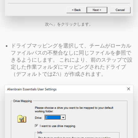
次へ」をクリックします。
ドライブマッピングを選択して、チームがローカル
ファイルパスの不整合なしに同じファイルを参照で
きるようにします。 これにより、前のステップで設
定した作業フォルダにマッピングされたドライブ
（デフォルトではZ:\）が作成されます。