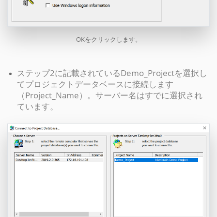
OKをクリックします。
ステップ2に記載されているDemo_Projectを選択し
てプロジェクトデータベースに接続します
（Project_Name）。サーバー名はすでに選択され
ています。