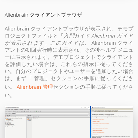
Alienbrain クライアントブラウザ
Alienbrain クライアントブラウザが表示され、デモプ
ロジェクトファイルと『
入門
ガイド
Alienbrain ガイド
が表示されます。このガイドは、
Alienbrain クライ
アントの初回実行時に表示され、その後ヘルプ メニュ
ーに表示されます。デモプロジェクトでクライアント
を評価したい場合は、これらの指示に従ってくださ
い。自分のプロジェクトやユーザーを追加したい場合
は、まず「 管理」セクションの手順に従ってくださ
い。
Alienbrain 管理
セクションの手順に従ってくださ
い。