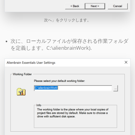
次へ」をクリックします。
次に、ローカルファイルが保存される作業フォルダ
を定義します。
C:\alienbrainWork
).