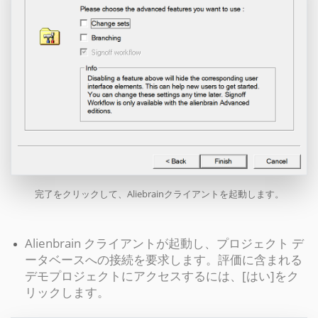
完了をクリックして、Aliebrainクライアントを起動します。
Alienbrain クライアントが起動し、プロジェクト デ
ータベースへの接続を要求します。評価に含まれる
デモプロジェクトにアクセスするには、[はい]をク
リックします。